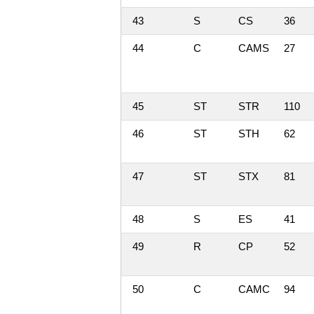
43
S
CS
36
44
C
CAMS
27
45
ST
STR
110
46
ST
STH
62
47
ST
STX
81
48
S
ES
41
49
R
CP
52
50
C
CAMC
94