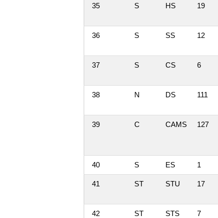
35
S
HS
19
36
S
SS
12
37
S
CS
6
38
N
DS
111
39
C
CAMS
127
40
S
ES
1
41
ST
STU
17
42
ST
STS
7