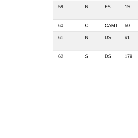
59
N
FS
19
60
C
CAMT
50
61
N
DS
91
62
S
DS
178