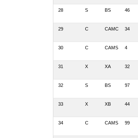
28
S
BS
46
29
C
CAMC
34
30
C
CAMS
4
31
X
XA
32
32
S
BS
97
33
X
XB
44
34
C
CAMS
99