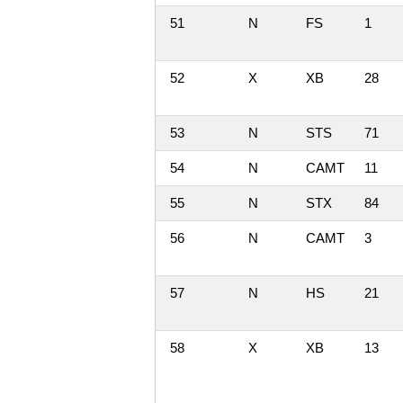
51
N
FS
1
52
X
XB
28
53
N
STS
71
54
N
CAMT
11
55
N
STX
84
56
N
CAMT
3
57
N
HS
21
58
X
XB
13