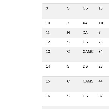
9
S
CS
15
10
X
XA
116
11
N
XA
7
12
S
CS
76
13
C
CAMC
34
14
S
DS
28
15
C
CAMS
44
16
S
DS
87