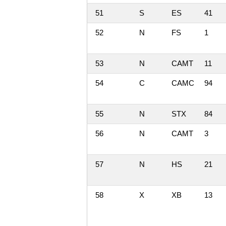
51
S
ES
41
52
N
FS
1
53
N
CAMT
11
54
C
CAMC
94
55
N
STX
84
56
N
CAMT
3
57
N
HS
21
58
X
XB
13