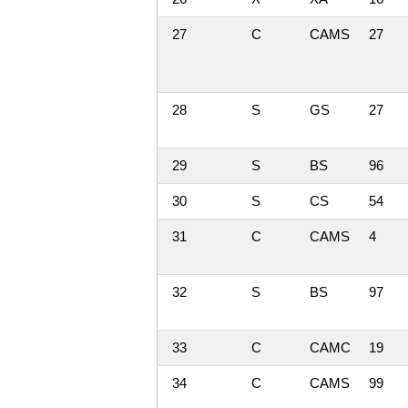
27
C
CAMS
27
28
S
GS
27
29
S
BS
96
30
S
CS
54
31
C
CAMS
4
32
S
BS
97
33
C
CAMC
19
34
C
CAMS
99