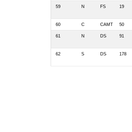
59
N
FS
19
60
C
CAMT
50
61
N
DS
91
62
S
DS
178