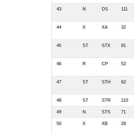
43
N
DS
111
44
X
XA
32
45
ST
STX
81
46
R
CP
52
47
ST
STH
62
48
ST
STR
110
49
N
STS
71
50
X
XB
28